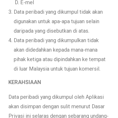
E-mel
Data peribadi yang dikumpul tidak akan
digunakan untuk apa-apa tujuan selain
daripada yang disebutkan di atas.
Data peribadi yang dikumpulkan tidak
akan didedahkan kepada mana-mana
pihak ketiga atau dipindahkan ke tempat
di luar Malaysia untuk tujuan komersil.
KERAHSIAAN
Data peribadi yang dikumpul oleh Aplikasi
akan disimpan dengan sulit menurut Dasar
Privasi ini selaras dengan sebarang undang-