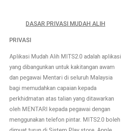
DASAR PRIVASI MUDAH ALIH
PRIVASI
Aplikasi Mudah Alih MITS2.0 adalah aplikasi
yang dibangunkan untuk kakitangan awam
dan pegawai Mentari di seluruh Malaysia
bagi memudahkan capaian kepada
perkhidmatan atas talian yang ditawarkan
oleh MENTARI kepada pegawai dengan
menggunakan telefon pintar. MITS2.0 boleh
dimuat turun di Sistem Play store, Apple