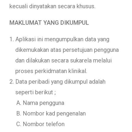
kecuali dinyatakan secara khusus.
MAKLUMAT YANG DIKUMPUL
Aplikasi ini mengumpulkan data yang
dikemukakan atas persetujuan pengguna
dan dilakukan secara sukarela melalui
proses perkidmatan klinikal.
Data peribadi yang dikumpul adalah
seperti berikut ;
Nama pengguna
Nombor kad pengenalan
Nombor telefon