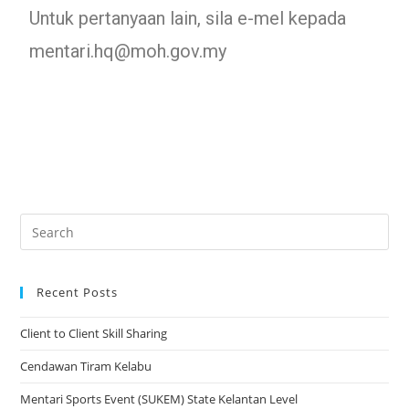
Untuk pertanyaan lain, sila e-mel kepada
mentari.hq@moh.gov.my
Recent Posts
Client to Client Skill Sharing
Cendawan Tiram Kelabu
Mentari Sports Event (SUKEM) State Kelantan Level