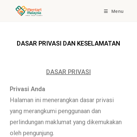
Menu
DASAR PRIVASI DAN KESELAMATAN
DASAR PRIVASI
Privasi Anda
Halaman ini menerangkan dasar privasi
yang merangkumi penggunaan dan
perlindungan maklumat yang dikemukakan
oleh pengunjung.