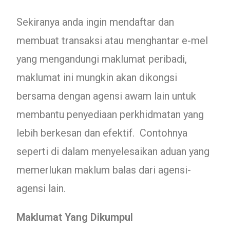
Sekiranya anda ingin mendaftar dan
membuat transaksi atau menghantar e-mel
yang mengandungi maklumat peribadi,
maklumat ini mungkin akan dikongsi
bersama dengan agensi awam lain untuk
membantu penyediaan perkhidmatan yang
lebih berkesan dan efektif. Contohnya
seperti di dalam menyelesaikan aduan yang
memerlukan maklum balas dari agensi-
agensi lain.
Maklumat Yang Dikumpul