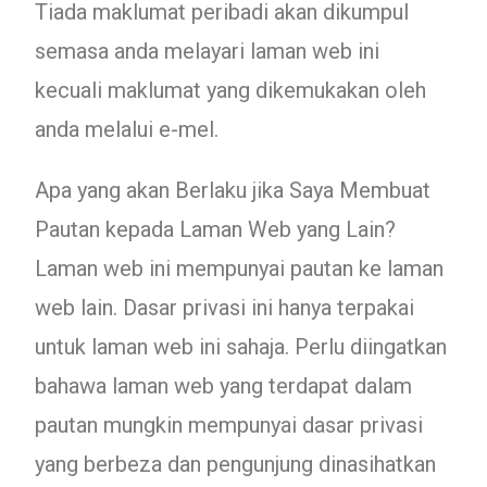
Tiada maklumat peribadi akan dikumpul
semasa anda melayari laman web ini
kecuali maklumat yang dikemukakan oleh
anda melalui e-mel.
Apa yang akan Berlaku jika Saya Membuat
Pautan kepada Laman Web yang Lain?
Laman web ini mempunyai pautan ke laman
web lain. Dasar privasi ini hanya terpakai
untuk laman web ini sahaja. Perlu diingatkan
bahawa laman web yang terdapat dalam
pautan mungkin mempunyai dasar privasi
yang berbeza dan pengunjung dinasihatkan