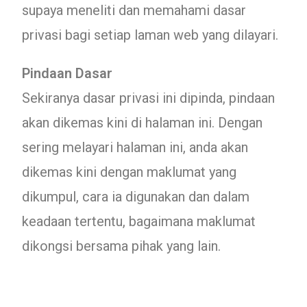
supaya meneliti dan memahami dasar
privasi bagi setiap laman web yang dilayari.
Pindaan Dasar
Sekiranya dasar privasi ini dipinda, pindaan
akan dikemas kini di halaman ini. Dengan
sering melayari halaman ini, anda akan
dikemas kini dengan maklumat yang
dikumpul, cara ia digunakan dan dalam
keadaan tertentu, bagaimana maklumat
dikongsi bersama pihak yang lain.