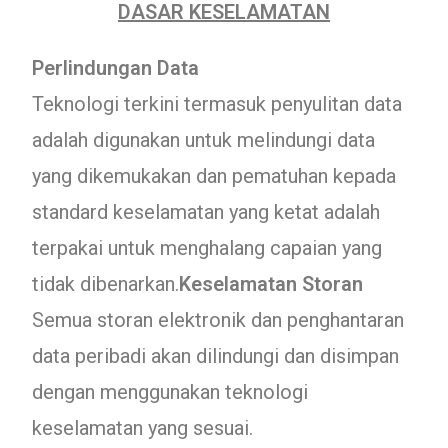
DASAR KESELAMATAN
Perlindungan Data
Teknologi terkini termasuk penyulitan data
adalah digunakan untuk melindungi data
yang dikemukakan dan pematuhan kepada
standard keselamatan yang ketat adalah
terpakai untuk menghalang capaian yang
tidak dibenarkan.
Keselamatan Storan
Semua storan elektronik dan penghantaran
data peribadi akan dilindungi dan disimpan
dengan menggunakan teknologi
keselamatan yang sesuai.