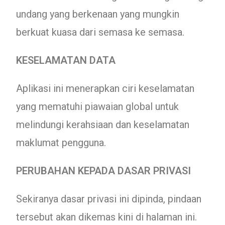
undang yang berkenaan yang mungkin
berkuat kuasa dari semasa ke semasa.
KESELAMATAN DATA
Aplikasi ini menerapkan ciri keselamatan
yang mematuhi piawaian global untuk
melindungi kerahsiaan dan keselamatan
maklumat pengguna.
PERUBAHAN KEPADA DASAR PRIVASI
Sekiranya dasar privasi ini dipinda, pindaan
tersebut akan dikemas kini di halaman ini.