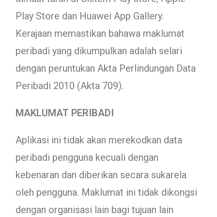
Play Store dan Huawei App Gallery.
Kerajaan memastikan bahawa maklumat
peribadi yang dikumpulkan adalah selari
dengan peruntukan Akta Perlindungan Data
Peribadi 2010 (Akta 709).
MAKLUMAT PERIBADI
Aplikasi ini tidak akan merekodkan data
peribadi pengguna kecuali dengan
kebenaran dan diberikan secara sukarela
oleh pengguna. Maklumat ini tidak dikongsi
dengan organisasi lain bagi tujuan lain