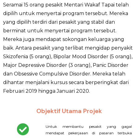
Seramai 15 orang pesakit Mentari Wakaf Tapai telah
dipilih untuk menyertai program tersebut. Mereka
yang dipilih terdiri dari pesakit yang stabil dan
berminat untuk menyertai program tersebut.
Mereka juga mendapat sokongan keluarga yang
baik. Antara pesakit yang terlibat mengidap penyakit
Skizofenia (5 orang), Bipolar Mood Disorder (5 orang),
Major Depressive Disorder (3 orang), Panic Disorder
dan Obsessive Compulsive Disorder. Mereka telah
dihantar menjalani kursus secara berperingkat dari
Februari 2019 hingga Januari 2020.
Objektif Utama Projek
Untuk membantu pesakit yang gagal
mendapat pekerjaaan di pasaran terbuka