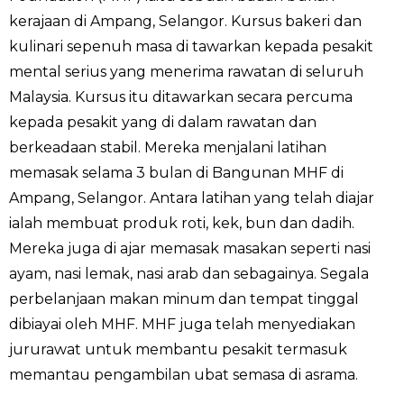
kerajaan di Ampang, Selangor. Kursus bakeri dan
kulinari sepenuh masa di tawarkan kepada pesakit
mental serius yang menerima rawatan di seluruh
Malaysia. Kursus itu ditawarkan secara percuma
kepada pesakit yang di dalam rawatan dan
berkeadaan stabil. Mereka menjalani latihan
memasak selama 3 bulan di Bangunan MHF di
Ampang, Selangor. Antara latihan yang telah diajar
ialah membuat produk roti, kek, bun dan dadih.
Mereka juga di ajar memasak masakan seperti nasi
ayam, nasi lemak, nasi arab dan sebagainya. Segala
perbelanjaan makan minum dan tempat tinggal
dibiayai oleh MHF. MHF juga telah menyediakan
jururawat untuk membantu pesakit termasuk
memantau pengambilan ubat semasa di asrama.