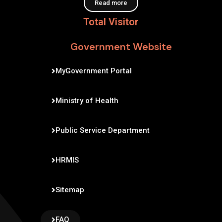
Read more
Total Visitor
Government Website
MyGovernment Portal
Ministry of Health
Public Service Department
HRMIS
Sitemap
FAQ