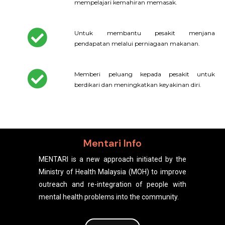
mempelajari kemahiran memasak.
Untuk membantu pesakit menjana
pendapatan melalui perniagaan makanan.
Memberi peluang kepada pesakit untuk
berdikari dan meningkatkan keyakinan diri.
Mentari Info
MENTARI is a new approach initiated by the
Ministry of Health Malaysia (MOH) to improve
outreach and re-integration of people with
mental health problems into the community.