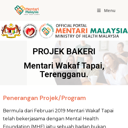
Menu
PROJEK BAKERI
Mentari Wakaf Tapai,
Terengganu.
Penerangan Projek/Program
Bermula dari Februari 2019 Mentari Wakaf Tapai
telah bekerjasama dengan Mental Health
Foundation (MHF) iaitu sebuah badan bukan